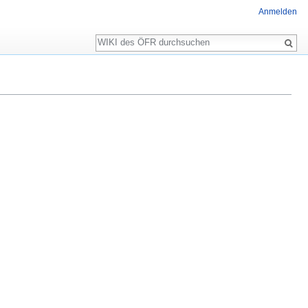
Anmelden
Suche