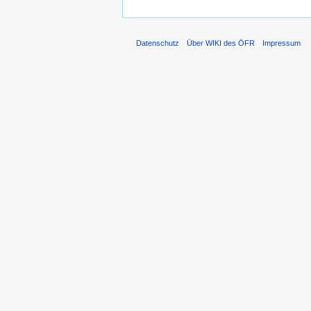
Datenschutz
Über WIKI des ÖFR
Impressum